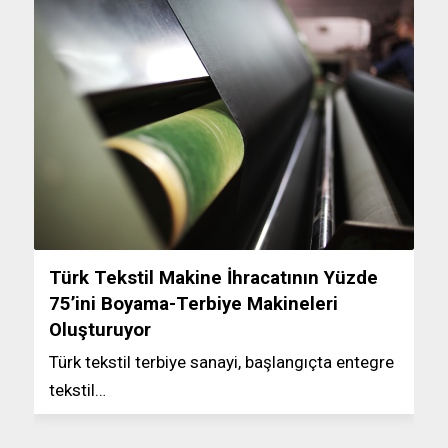
Türk Tekstil Makine İhracatının Yüzde
75’ini Boyama-Terbiye Makineleri
Oluşturuyor
Türk tekstil terbiye sanayi, başlangıçta entegre
tekstil…