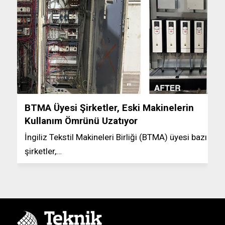
BTMA Üyesi Şirketler, Eski Makinelerin
Kullanım Ömrünü Uzatıyor
İngiliz Tekstil Makineleri Birliği (BTMA) üyesi bazı
şirketler,…