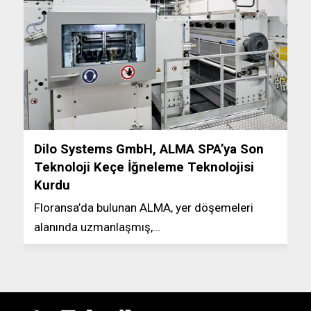
Dilo Systems GmbH, ALMA SPA’ya Son
Teknoloji Keçe İğneleme Teknolojisi
Kurdu
Floransa’da bulunan ALMA, yer döşemeleri
alanında uzmanlaşmış,…