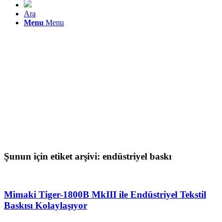
Ara
Menu
Menu
Şunun için etiket arşivi:
endüstriyel baskı
Mimaki Tiger-1800B MkIII ile Endüstriyel Tekstil
Baskısı Kolaylaşıyor