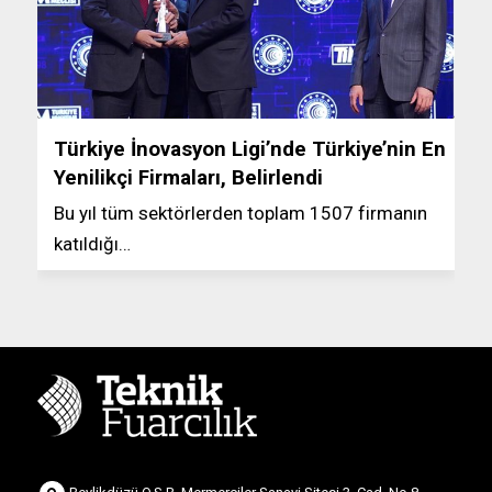
Türkiye İnovasyon Ligi’nde Türkiye’nin En
Yenilikçi Firmaları, Belirlendi
Bu yıl tüm sektörlerden toplam 1507 firmanın
katıldığı…