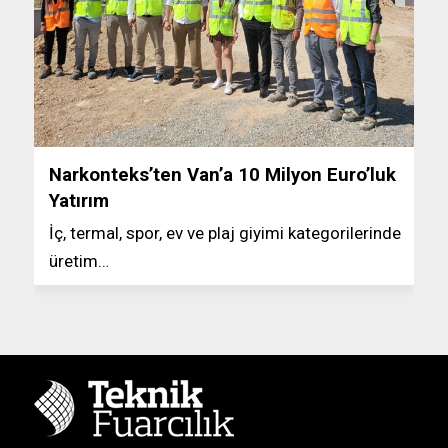
Narkonteks’ten Van’a 10 Milyon Euro’luk
Yatırım
İç, termal, spor, ev ve plaj giyimi kategorilerinde
üretim…