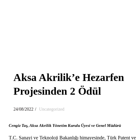
Aksa Akrilik’e Hezarfen
Projesinden 2 Ödül
/
24/08/2022
Uncategorized
Cengiz Taş, Aksa Akrilik Yönetim Kurulu Üyesi ve Genel Müdürü
T.C. Sanayi ve Teknoloji Bakanlığı himayesinde, Türk Patent ve