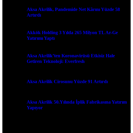
Aksa Akrilik, Pandemide Net Kârını Yüzde 58
Artırdı
Akkök Holding 3 Yılda 265 Milyon TL Ar-Ge
Yatırımı Yaptı
Aksa Akrilik’ten Koronavirüsü Etkisiz Hale
Getiren Teknoloji: Everfresh
Aksa Akrilik Cirosunu Yüzde 91 Artırdı
Aksa Akrilik 50.Yılında İplik Fabrikasına Yatırım
Yapıyor