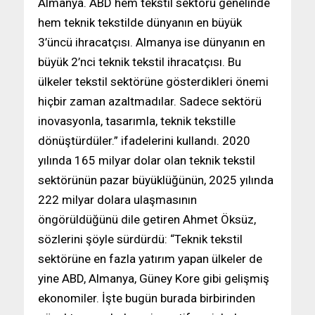
Almanya. ABD hem tekstil sektörü genelinde
hem teknik tekstilde dünyanın en büyük
3’üncü ihracatçısı. Almanya ise dünyanın en
büyük 2’nci teknik tekstil ihracatçısı. Bu
ülkeler tekstil sektörüne gösterdikleri önemi
hiçbir zaman azaltmadılar. Sadece sektörü
inovasyonla, tasarımla, teknik tekstille
dönüştürdüler.” ifadelerini kullandı. 2020
yılında 165 milyar dolar olan teknik tekstil
sektörünün pazar büyüklüğünün, 2025 yılında
222 milyar dolara ulaşmasının
öngörüldüğünü dile getiren Ahmet Öksüz,
sözlerini şöyle sürdürdü: “Teknik tekstil
sektörüne en fazla yatırım yapan ülkeler de
yine ABD, Almanya, Güney Kore gibi gelişmiş
ekonomiler. İşte bugün burada birbirinden