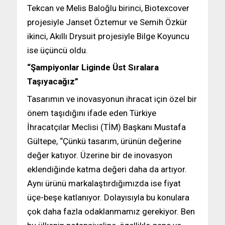
Tekcan ve Melis Baloğlu birinci, Biotexcover
projesiyle Janset Öztemur ve Semih Özkür
ikinci, Akıllı Drysuit projesiyle Bilge Koyuncu
ise üçüncü oldu.
“Şampiyonlar Liginde Üst Sıralara
Taşıyacağız”
Tasarımın ve inovasyonun ihracat için özel bir
önem taşıdığını ifade eden Türkiye
İhracatçılar Meclisi (TİM) Başkanı Mustafa
Gültepe, “Çünkü tasarım, ürünün değerine
değer katıyor. Üzerine bir de inovasyon
eklendiğinde katma değeri daha da artıyor.
Aynı ürünü markalaştırdığımızda ise fiyat
üçe-beşe katlanıyor. Dolayısıyla bu konulara
çok daha fazla odaklanmamız gerekiyor. Ben