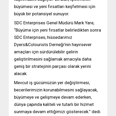
büyümesi ve yeni fırsatları keşfetmesi için
büyük bir potansiyel sunuyor.
SDC Enterprises Genel Müdürü Mark Yare,
“Büyüme için yeni fırsatlar belirledikten sonra
SDC Enterprises, hissedarımız
Dyers&Colourists Derneği’nin hayırsever
amaçları için sürdürülebilir gelirin
geliştirilmesini sağlamak amacıyla daha
geniş bir stratejinin parçası olarak yerini
alacak.
Mevcut iş gücümüzün yer değiştirmesi,
becerilerimizin korunabilmesini sağlayacak,
büyümeye ve gelişmeye devam ederken,
dünya çapında kaliteli ve tutarlı bir hizmet
sunmaya devam ettiğimizi gösterecek.” dedi.