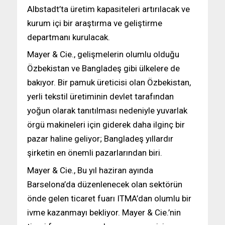
Albstadt’ta üretim kapasiteleri artırılacak ve
kurum içi bir araştırma ve geliştirme
departmanı kurulacak.
Mayer & Cie., gelişmelerin olumlu olduğu
Özbekistan ve Bangladeş gibi ülkelere de
bakıyor. Bir pamuk üreticisi olan Özbekistan,
yerli tekstil üretiminin devlet tarafından
yoğun olarak tanıtılması nedeniyle yuvarlak
örgü makineleri için giderek daha ilginç bir
pazar haline geliyor; Bangladeş yıllardır
şirketin en önemli pazarlarından biri.
Mayer & Cie., Bu yıl haziran ayında
Barselona’da düzenlenecek olan sektörün
önde gelen ticaret fuarı ITMA’dan olumlu bir
ivme kazanmayı bekliyor. Mayer & Cie.’nin