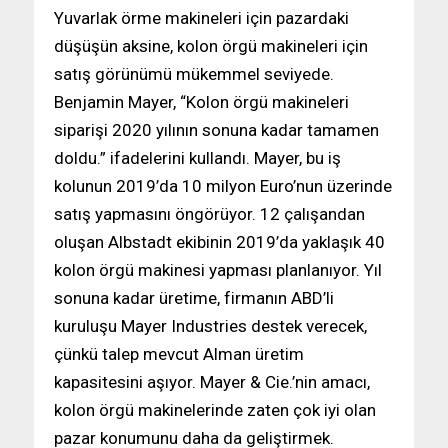
Yuvarlak örme makineleri için pazardaki
düşüşün aksine, kolon örgü makineleri için
satış görünümü mükemmel seviyede.
Benjamin Mayer, “Kolon örgü makineleri
siparişi 2020 yılının sonuna kadar tamamen
doldu.” ifadelerini kullandı. Mayer, bu iş
kolunun 2019’da 10 milyon Euro’nun üzerinde
satış yapmasını öngörüyor. 12 çalışandan
oluşan Albstadt ekibinin 2019’da yaklaşık 40
kolon örgü makinesi yapması planlanıyor. Yıl
sonuna kadar üretime, firmanın ABD’li
kuruluşu Mayer Industries destek verecek,
çünkü talep mevcut Alman üretim
kapasitesini aşıyor. Mayer & Cie.’nin amacı,
kolon örgü makinelerinde zaten çok iyi olan
pazar konumunu daha da geliştirmek.