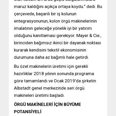
maruz kaldığını açıkça ortaya koydu.” dedi. Bu
çerçevede, başarılı bir iş kolunun
entegrasyonunun, kolon örgü makinelerinin
imalatının geleceğe yönelik iyi bir yatırım
olduğunu kanıtlaması gerekiyor. Mayer & Cie.,
birinciden bağımsız ikinci bir dayanak noktası
kurarak kendisini tekstil ekonomisinin
durumuna daha az bağımlı hale getirdi.
Bu özel makinelerin üretimi için gerekli
hazırlıklar 2018 yılının sonunda programa
göre tamamlandı ve Ocak 2019’da şirketin
Albstadt genel merkezinde seri örgü
makineleri üretimi başladı.
ÖRGÜ MAKİNELERİ İÇİN BÜYÜME
POTANSİYELİ