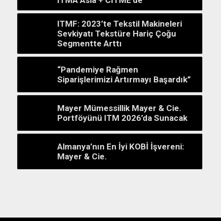
ITMF: 2023’te Tekstil Makineleri
Sevkiyatı Tekstüre Hariç Çoğu
Segmentte Arttı
“Pandemiye Rağmen
Siparişlerimizi Artırmayı Başardık”
Mayer Mümessillik Mayer & Cie.
Portföyünü ITM 2026’da Sunacak
Almanya’nın En İyi KOBİ İşvereni:
Mayer & Cie.