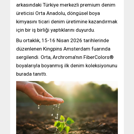
arkasındaki Türkiye merkezli premium denim
üreticisi Orta Anadolu, döngüsel boya
kimyasını ticari denim üretimine kazandırmak
için bir iş birliği yaptıklarını duyurdu.
Bu ortaklık, 15-16 Nisan 2026 tarihlerinde
düzenlenen Kingpins Amsterdam fuarında
sergilendi. Orta, Archroma’nın FiberColors®
boyalarıyla boyanmış ilk denim koleksiyonunu
burada tanıttı.