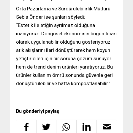
Orta Pazarlama ve Sürdürülebilirlik Müdürü
Sebla Önder ise şunları söyledi:
“Estetik ile etiğin ayrılmaz olduğuna
inanıyoruz. Döngüsel ekonominin bugün ticari
olarak uygulanabilir olduğunu gösteriyoruz;
atık akışlarını ileri dönüştürerek hem koyun
yetiştiricileri için bir soruna çözüm sunuyor
hem de trend denim ürünleri yaratıyoruz. Bu
ürünler kullanım ömrü sonunda güvenle geri
dönüştürülebilir ve hatta kompostlanabilir.”
Bu gönderiyi paylaş