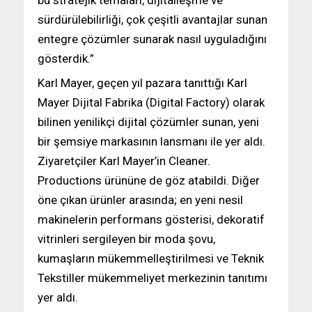
sürdürülebilirliği, çok çeşitli avantajlar sunan
entegre çözümler sunarak nasıl uyguladığını
gösterdik.”
Karl Mayer, geçen yıl pazara tanıttığı Karl
Mayer Dijital Fabrika (Digital Factory) olarak
bilinen yenilikçi dijital çözümler sunan, yeni
bir şemsiye markasının lansmanı ile yer aldı.
Ziyaretçiler Karl Mayer’in Cleaner.
Productions ürününe de göz atabildi. Diğer
öne çıkan ürünler arasında; en yeni nesil
makinelerin performans gösterisi, dekoratif
vitrinleri sergileyen bir moda şovu,
kumaşların mükemmelleştirilmesi ve Teknik
Tekstiller mükemmeliyet merkezinin tanıtımı
yer aldı.