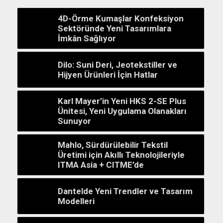
4D-Örme Kumaşlar Konfeksiyon
Sektöründe Yeni Tasarımlara
İmkân Sağlıyor
Dilo: Suni Deri, Jeotekstiller ve
Hijyen Ürünleri İçin Hatlar
Karl Mayer’in Yeni HKS 2-SE Plus
Ünitesi, Yeni Uygulama Olanakları
Sunuyor
Mahlo, Sürdürülebilir Tekstil
Üretimi için Akıllı Teknolojileriyle
ITMA Asia + CITME’de
Dantelde Yeni Trendler ve Tasarım
Modelleri