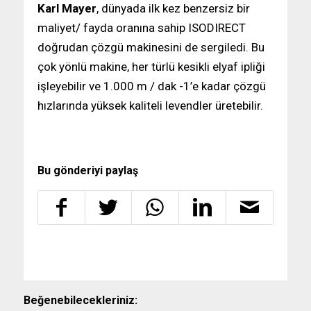
Karl Mayer
, dünyada ilk kez benzersiz bir
maliyet/ fayda oranına sahip ISODIRECT
doğrudan çözgü makinesini de sergiledi. Bu
çok yönlü makine, her türlü kesikli elyaf ipliği
işleyebilir ve 1.000 m / dak -1’e kadar çözgü
hızlarında yüksek kaliteli levendler üretebilir.
Bu gönderiyi paylaş
Beğenebilecekleriniz: