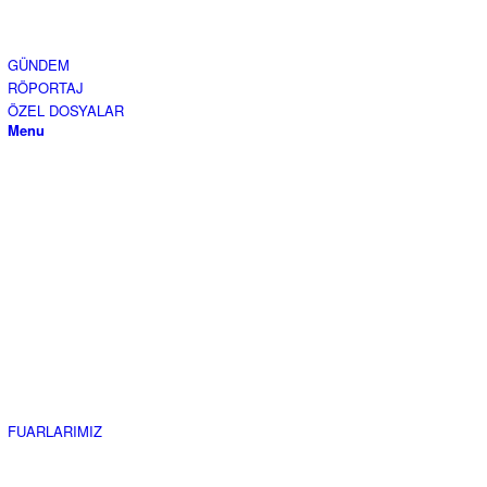
GÜNDEM
RÖPORTAJ
ÖZEL DOSYALAR
Menu
FUARLARIMIZ