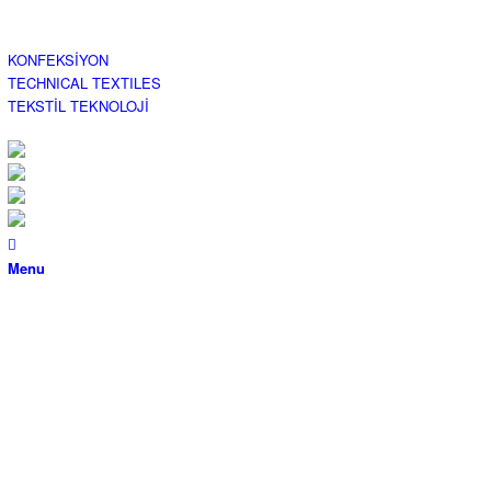
KONFEKSİYON
TECHNICAL TEXTILES
TEKSTİL TEKNOLOJİ
Menu