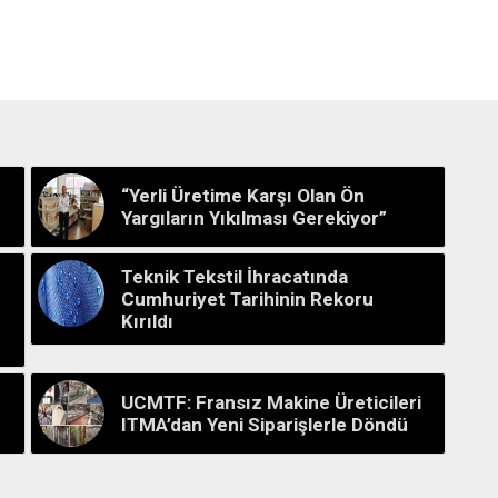
“Yerli Üretime Karşı Olan Ön
Yargıların Yıkılması Gerekiyor”
Teknik Tekstil İhracatında
Cumhuriyet Tarihinin Rekoru
Kırıldı
UCMTF: Fransız Makine Üreticileri
ITMA’dan Yeni Siparişlerle Döndü