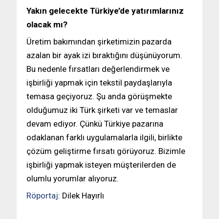
Yakın gelecekte Türkiye’de yatırımlarınız
olacak mı?
Üretim bakımından şirketimizin pazarda
azalan bir ayak izi bıraktığını düşünüyorum.
Bu nedenle fırsatları değerlendirmek ve
işbirliği yapmak için tekstil paydaşlarıyla
temasa geçiyoruz. Şu anda görüşmekte
olduğumuz iki Türk şirketi var ve temaslar
devam ediyor. Çünkü Türkiye pazarına
odaklanan farklı uygulamalarla ilgili, birlikte
çözüm geliştirme fırsatı görüyoruz. Bizimle
işbirliği yapmak isteyen müşterilerden de
olumlu yorumlar alıyoruz.
Röportaj
: Dilek Hayırlı