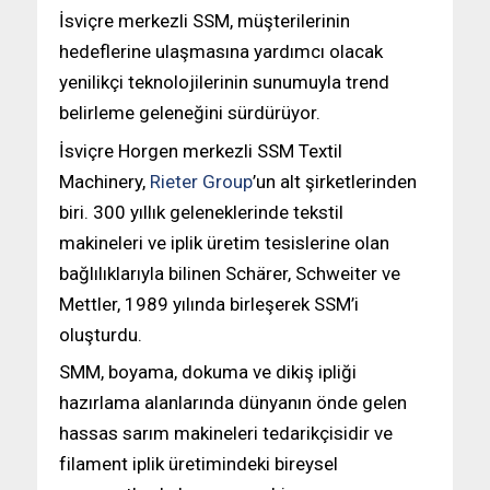
İsviçre merkezli SSM, müşterilerinin
hedeflerine ulaşmasına yardımcı olacak
yenilikçi teknolojilerinin sunumuyla trend
belirleme geleneğini sürdürüyor.
İsviçre Horgen merkezli SSM Textil
Machinery,
Rieter Group
’un alt şirketlerinden
biri. 300 yıllık geleneklerinde tekstil
makineleri ve iplik üretim tesislerine olan
bağlılıklarıyla bilinen Schärer, Schweiter ve
Mettler, 1989 yılında birleşerek SSM’i
oluşturdu.
SMM, boyama, dokuma ve dikiş ipliği
hazırlama alanlarında dünyanın önde gelen
hassas sarım makineleri tedarikçisidir ve
filament iplik üretimindeki bireysel