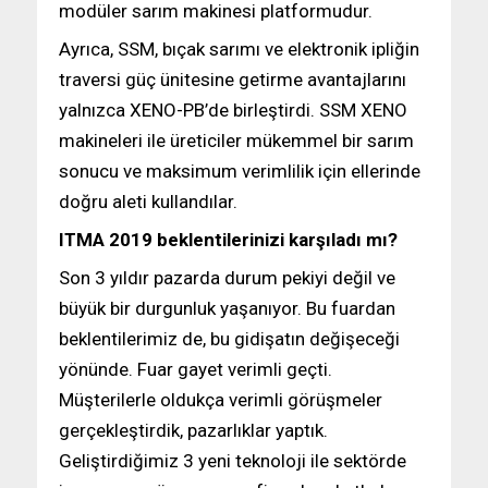
modüler sarım makinesi platformudur.
Ayrıca, SSM, bıçak sarımı ve elektronik ipliğin
traversi güç ünitesine getirme avantajlarını
yalnızca XENO-PB’de birleştirdi. SSM XENO
makineleri ile üreticiler mükemmel bir sarım
sonucu ve maksimum verimlilik için ellerinde
doğru aleti kullandılar.
ITMA 2019 beklentilerinizi karşıladı mı?
Son 3 yıldır pazarda durum pekiyi değil ve
büyük bir durgunluk yaşanıyor. Bu fuardan
beklentilerimiz de, bu gidişatın değişeceği
yönünde. Fuar gayet verimli geçti.
Müşterilerle oldukça verimli görüşmeler
gerçekleştirdik, pazarlıklar yaptık.
Geliştirdiğimiz 3 yeni teknoloji ile sektörde