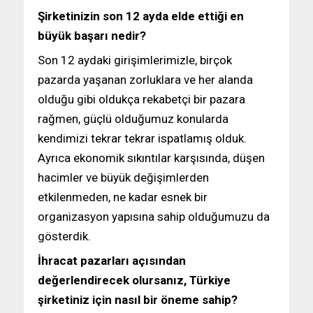
Şirketinizin son 12 ayda elde ettiği en
büyük başarı nedir?
Son 12 aydaki girişimlerimizle, birçok
pazarda yaşanan zorluklara ve her alanda
olduğu gibi oldukça rekabetçi bir pazara
rağmen, güçlü olduğumuz konularda
kendimizi tekrar tekrar ispatlamış olduk.
Ayrıca ekonomik sıkıntılar karşısında, düşen
hacimler ve büyük değişimlerden
etkilenmeden, ne kadar esnek bir
organizasyon yapısına sahip olduğumuzu da
gösterdik.
İhracat pazarları açısından
değerlendirecek olursanız, Türkiye
şirketiniz için nasıl bir öneme sahip?