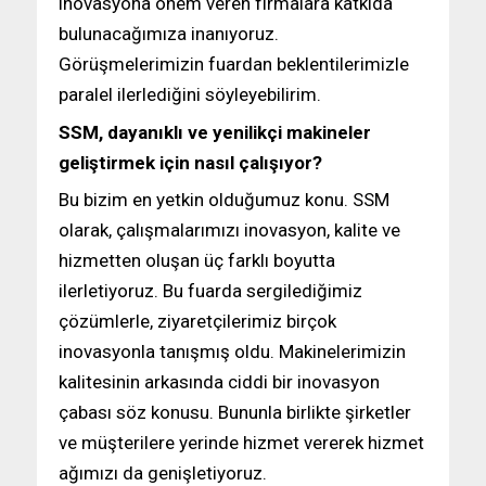
inovasyona önem veren firmalara katkıda
bulunacağımıza inanıyoruz.
Görüşmelerimizin fuardan beklentilerimizle
paralel ilerlediğini söyleyebilirim.
SSM, dayanıklı ve yenilikçi makineler
geliştirmek için nasıl çalışıyor?
Bu bizim en yetkin olduğumuz konu. SSM
olarak, çalışmalarımızı inovasyon, kalite ve
hizmetten oluşan üç farklı boyutta
ilerletiyoruz. Bu fuarda sergilediğimiz
çözümlerle, ziyaretçilerimiz birçok
inovasyonla tanışmış oldu. Makinelerimizin
kalitesinin arkasında ciddi bir inovasyon
çabası söz konusu. Bununla birlikte şirketler
ve müşterilere yerinde hizmet vererek hizmet
ağımızı da genişletiyoruz.