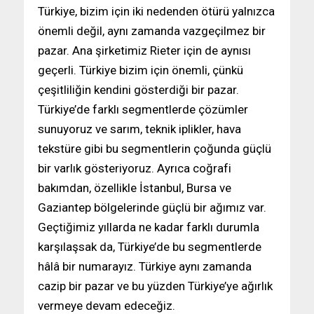
Türkiye, bizim için iki nedenden ötürü yalnızca
önemli değil, aynı zamanda vazgeçilmez bir
pazar. Ana şirketimiz Rieter için de aynısı
geçerli. Türkiye bizim için önemli, çünkü
çeşitliliğin kendini gösterdiği bir pazar.
Türkiye’de farklı segmentlerde çözümler
sunuyoruz ve sarım, teknik iplikler, hava
tekstüre gibi bu segmentlerin çoğunda güçlü
bir varlık gösteriyoruz. Ayrıca coğrafi
bakımdan, özellikle İstanbul, Bursa ve
Gaziantep bölgelerinde güçlü bir ağımız var.
Geçtiğimiz yıllarda ne kadar farklı durumla
karşılaşsak da, Türkiye’de bu segmentlerde
hâlâ bir numarayız. Türkiye aynı zamanda
cazip bir pazar ve bu yüzden Türkiye’ye ağırlık
vermeye devam edeceğiz.